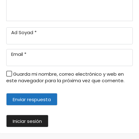
Ad Soyad
*
Email
*
Guarda mi nombre, correo electrónico y web en
este navegador para la próxima vez que comente.
Iniciar sesión