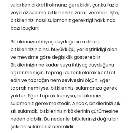
sularken dikkatli olmanız gereklidir, çünkü fazla
veya az sulama bitkilerinize zarar verebilir. İşte,
bitkilerinizi nasıl sulamanız gerektiği hakkında
bazı ipuçları:
Bitkilerinizin ihtiyaç duyduğu su miktarı,
bitkilerinizin cinsi, büyüklüğü, yerleştirildiği alan
ve mevsime göre değişiklik gösterebilir.
Bitkilerinizin ne kadar suya ihtiyaç duyduğunu
öğrenmek için, toprağı düzenli olarak kontrol
edin ve toprağın nem seviyesini ölçün. Eğer
toprak nemliyse, bitkilerinizi sulamanıza gerek
yoktur. Eğer toprak kuruysa, bitkilerinizi
sulamanız gerekmektedir. Ancak, bitkilerinizi sık
sık sulamak, bitkilerinizin köklerinin çürümesine
neden olabilir. Bu nedenle, bitkilerinizi doğru bir
şekilde sulamanız önemlidir.