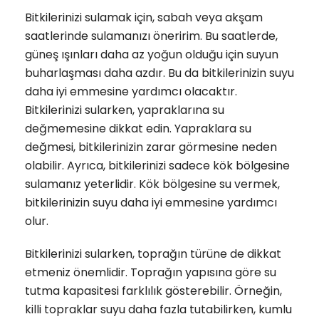
Bitkilerinizi sulamak için, sabah veya akşam
saatlerinde sulamanızı öneririm. Bu saatlerde,
güneş ışınları daha az yoğun olduğu için suyun
buharlaşması daha azdır. Bu da bitkilerinizin suyu
daha iyi emmesine yardımcı olacaktır.
Bitkilerinizi sularken, yapraklarına su
değmemesine dikkat edin. Yapraklara su
değmesi, bitkilerinizin zarar görmesine neden
olabilir. Ayrıca, bitkilerinizi sadece kök bölgesine
sulamanız yeterlidir. Kök bölgesine su vermek,
bitkilerinizin suyu daha iyi emmesine yardımcı
olur.
Bitkilerinizi sularken, toprağın türüne de dikkat
etmeniz önemlidir. Toprağın yapısına göre su
tutma kapasitesi farklılık gösterebilir. Örneğin,
killi topraklar suyu daha fazla tutabilirken, kumlu