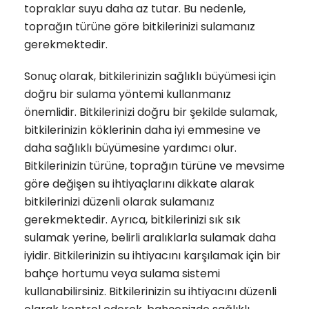
topraklar suyu daha az tutar. Bu nedenle,
toprağın türüne göre bitkilerinizi sulamanız
gerekmektedir.
Sonuç olarak, bitkilerinizin sağlıklı büyümesi için
doğru bir sulama yöntemi kullanmanız
önemlidir. Bitkilerinizi doğru bir şekilde sulamak,
bitkilerinizin köklerinin daha iyi emmesine ve
daha sağlıklı büyümesine yardımcı olur.
Bitkilerinizin türüne, toprağın türüne ve mevsime
göre değişen su ihtiyaçlarını dikkate alarak
bitkilerinizi düzenli olarak sulamanız
gerekmektedir. Ayrıca, bitkilerinizi sık sık
sulamak yerine, belirli aralıklarla sulamak daha
iyidir. Bitkilerinizin su ihtiyacını karşılamak için bir
bahçe hortumu veya sulama sistemi
kullanabilirsiniz. Bitkilerinizin su ihtiyacını düzenli