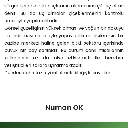
sürgünlerin hepsinin uçlarının alınmasına çift uç alma
denir. Bu tip uç almalar çiçeklenmenin kontrolü
amacıyla yapılmaktadır.
Görsel güzelliğinin yüksek olması ve yoğun bir dokuyu
barındırması sebebiyle yapay
bitki
üreticileri için bir
cazibe merkezi haline gelen bitki, sektörü içerisinde
büyük bir pay sahibidir. Bu durum canlı misallerinin
kullanımını az da olsa etkilemek ile beraber
yetiştiricileri zarara uğratmaktadır.
Dünden daha fazla yeşil olmak dileğiyle saygılar.
Numan OK