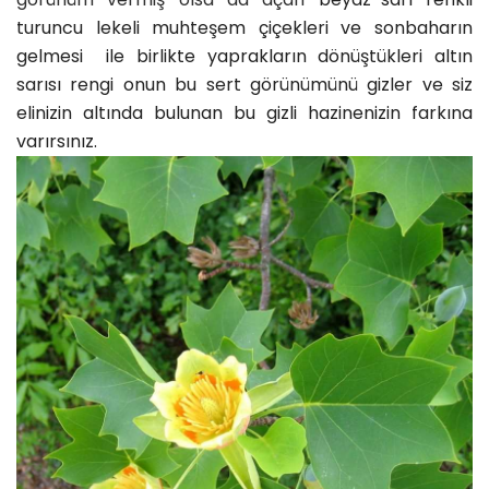
turuncu lekeli muhteşem çiçekleri ve sonbaharın
gelmesi ile birlikte yaprakların dönüştükleri altın
sarısı rengi onun bu sert görünümünü gizler ve siz
elinizin altında bulunan bu gizli hazinenizin farkına
varırsınız.