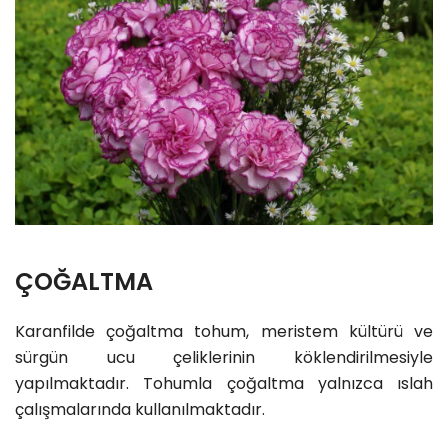
ÇOĞALTMA
Karanfilde çoğaltma tohum, meristem kültürü ve
sürgün ucu çeliklerinin köklendirilmesiyle
yapılmaktadır. Tohumla çoğaltma yalnızca ıslah
çalışmalarında kullanılmaktadır.