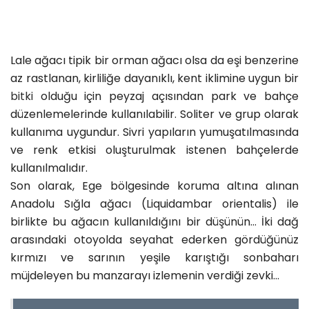
Lale ağacı tipik bir orman ağacı olsa da eşi benzerine
az rastlanan, kirliliğe dayanıklı, kent iklimine uygun bir
bitki
olduğu için peyzaj açısından park ve bahçe
düzenlemelerinde kullanılabilir. Soliter ve grup olarak
kullanıma uygundur. Sivri yapıların yumuşatılmasında
ve renk etkisi oluşturulmak istenen bahçelerde
kullanılmalıdır.
Son olarak, Ege bölgesinde koruma altına alınan
Anadolu Sığla ağacı (Liquidambar orientalis) ile
birlikte bu ağacın kullanıldığını bir düşünün… İki dağ