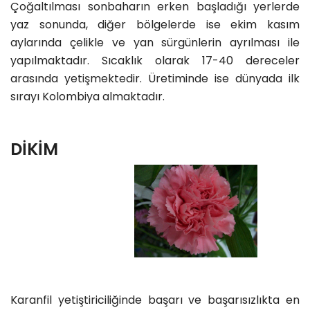
Çoğaltılması sonbaharın erken başladığı yerlerde
yaz sonunda, diğer bölgelerde ise ekim kasım
aylarında çelikle ve yan sürgünlerin ayrılması ile
yapılmaktadır. Sıcaklık olarak 17-40 dereceler
arasında yetişmektedir. Üretiminde ise dünyada ilk
sırayı Kolombiya almaktadır.
DİKİM
Karanfil yetiştiriciliğinde başarı ve başarısızlıkta en