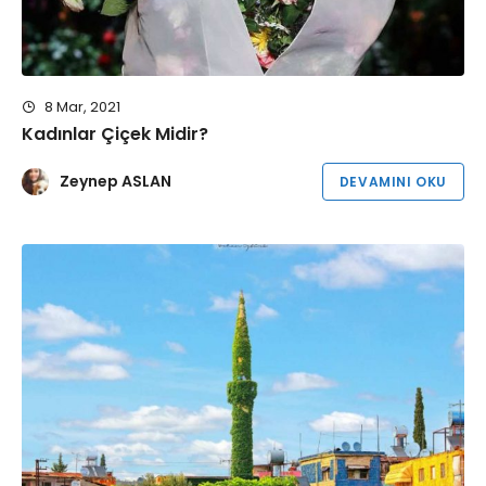
8 Mar, 2021
Kadınlar Çiçek Midir?
Zeynep ASLAN
DEVAMINI OKU