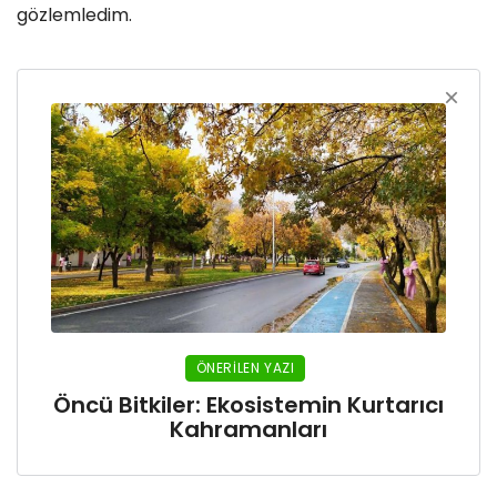
gözlemledim.
ÖNERILEN YAZI
Öncü Bitkiler: Ekosistemin Kurtarıcı
Kahramanları