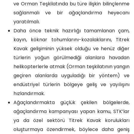
ve Orman Teşkilatında bu türe ilişkin bilinçlenme
sağlanmalı ve bir ağaçlandırma heyecanı
yaratılmalı.
Daha önce teknik hazırlığı tamamlanan çam,
kayın, köknar tohumlarını-kozalaklarını, Titrek
Kavak gelişiminin yüksek olduğu ve henüz diğer
türlerin yoğun görülmediği alanlara havadan
helikopterlerle atmak (Orman teşkilatının yangın
geçiren alanlarda uyguladığı bir yöntem) ve
endüstriyel türlerin bölgeye geliş ve yayılışını
hızlandırmak.
Ağaçlandırmakta güçlük çekilen bölgelerde,
ağaçlandırma kampanyası yapan kamu, STK’lar
ya da özel sektörü Titrek Kavak korulukları
oluşturmaya özendirmek, böylece daha geniş