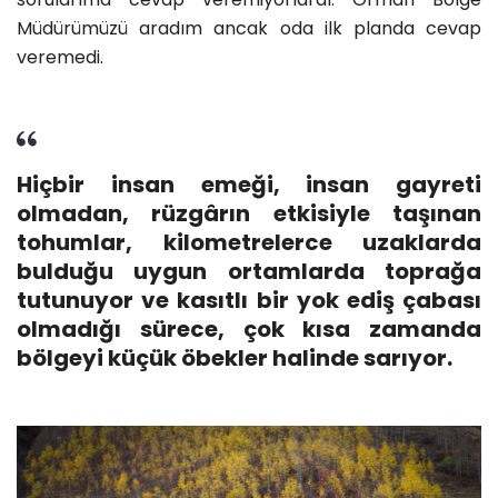
Müdürümüzü aradım ancak oda ilk planda cevap
veremedi.
Hiçbir insan emeği, insan gayreti
olmadan, rüzgârın etkisiyle taşınan
tohumlar, kilometrelerce uzaklarda
bulduğu uygun ortamlarda toprağa
tutunuyor ve kasıtlı bir yok ediş çabası
olmadığı sürece, çok kısa zamanda
bölgeyi küçük öbekler halinde sarıyor.