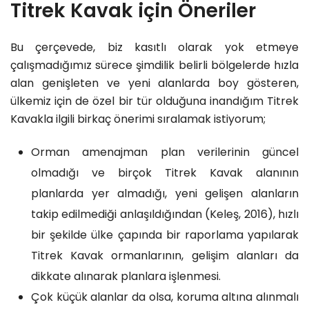
Titrek Kavak için Öneriler
Bu çerçevede, biz kasıtlı olarak yok etmeye
çalışmadığımız sürece şimdilik belirli bölgelerde hızla
alan genişleten ve yeni alanlarda boy gösteren,
ülkemiz için de özel bir tür olduğuna inandığım Titrek
Kavakla ilgili birkaç önerimi sıralamak istiyorum;
Orman amenajman plan verilerinin güncel
olmadığı ve birçok Titrek Kavak alanının
planlarda yer almadığı, yeni gelişen alanların
takip edilmediği anlaşıldığından (Keleş, 2016), hızlı
bir şekilde ülke çapında bir raporlama yapılarak
Titrek Kavak ormanlarının, gelişim alanları da
dikkate alınarak planlara işlenmesi.
Çok küçük alanlar da olsa, koruma altına alınmalı