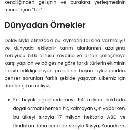
kendiliğinden gelişinin ve buralara yerleşmesinin
önünü açan “tür”.
Dünyadan Örnekler
Dolayısıyla elimizdeki bu kıymetin farkına varmalıyız
ve dünyada ekilebilir tarım alanlarının azalışına,
koruyucu bitki örtüsü kaybına ve artan çölleşmeye
karşı yapılan ve bölgesine göre farklı türlerin ekiminin
tercih edildiği büyük projelerin başarı öykülerinden,
benzer sorunları farklı şekilde yaşayan ülkemiz için
dersler çıkarmalıyız;
En büyük ağaçlandırmayı 54 milyon hektarla,
doğal ormanı hemen hiç kalmayan Çin yaparken,
bu ülkeyi sırayla 17 milyon hektarla ABD ve
Hindistan daha sonrada sırayla Rusya, Kanada ve