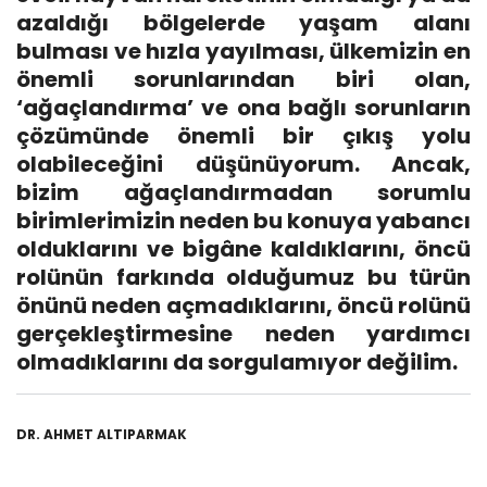
azaldığı bölgelerde yaşam alanı
bulması ve hızla yayılması, ülkemizin en
önemli sorunlarından biri olan,
‘ağaçlandırma’ ve ona bağlı sorunların
çözümünde önemli bir çıkış yolu
olabileceğini düşünüyorum. Ancak,
bizim ağaçlandırmadan sorumlu
birimlerimizin neden bu konuya yabancı
olduklarını ve bigâne kaldıklarını, öncü
rolünün farkında olduğumuz bu türün
önünü neden açmadıklarını, öncü rolünü
gerçekleştirmesine neden yardımcı
olmadıklarını da sorgulamıyor değilim.
DR. AHMET ALTIPARMAK