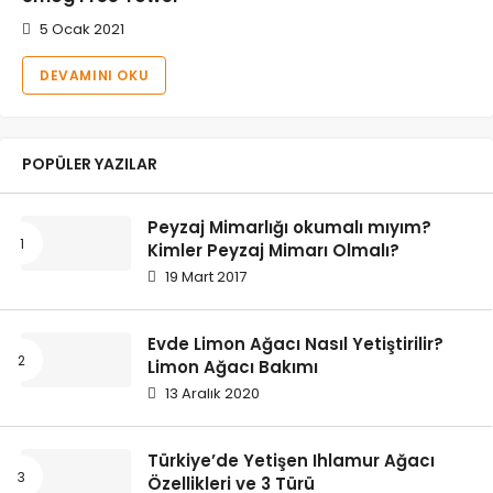
5 Ocak 2021
DEVAMINI OKU
POPÜLER YAZILAR
Peyzaj Mimarlığı okumalı mıyım?
Kimler Peyzaj Mimarı Olmalı?
19 Mart 2017
Evde Limon Ağacı Nasıl Yetiştirilir?
Limon Ağacı Bakımı
13 Aralık 2020
Türkiye’de Yetişen Ihlamur Ağacı
Özellikleri ve 3 Türü