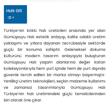
Hızlı Git
Türkiye’nin köklü halı üreticileri arasında yer alan
Gümüşsuyu Halı estetik anlayışı, kalite odaklı üretim
yaklaşımı ve yıllara dayanan tecrübesiyle sektörde
güçlü bir konuma sahiptir. Geleneksel dokuma
kültürünü modern tasarım anlayışıyla buluşturan
Gümüşsuyu Halı yaşam alanlarına değer katan
koleksiyonlarıyla hem yurt içinde hem de yurt dışında
güvenle tercih edilen bir marka olmayı başarmıştır.
Yenilikçi üretim teknolojileri, seçkin malzeme kullanımı
ve zamansız tasarımlarıyla Gümüşsuyu Halı
Türkiye’nin halı üretimindeki güçlü temsilcilerinden
biri olarak öne çıkar.