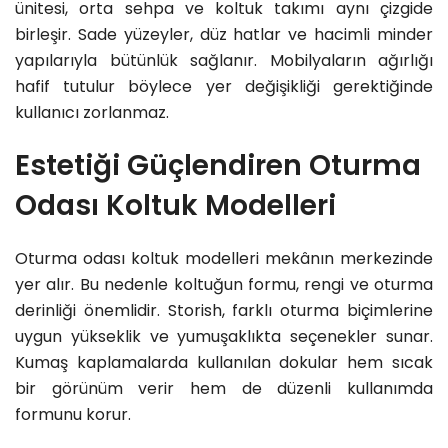
ünitesi, orta sehpa ve koltuk takımı aynı çizgide
birleşir. Sade yüzeyler, düz hatlar ve hacimli minder
yapılarıyla bütünlük sağlanır. Mobilyaların ağırlığı
hafif tutulur böylece yer değişikliği gerektiğinde
kullanıcı zorlanmaz.
Estetiği Güçlendiren Oturma
Odası Koltuk Modelleri
Oturma odası koltuk modelleri mekânın merkezinde
yer alır. Bu nedenle koltuğun formu, rengi ve oturma
derinliği önemlidir. Storish, farklı oturma biçimlerine
uygun yükseklik ve yumuşaklıkta seçenekler sunar.
Kumaş kaplamalarda kullanılan dokular hem sıcak
bir görünüm verir hem de düzenli kullanımda
formunu korur.