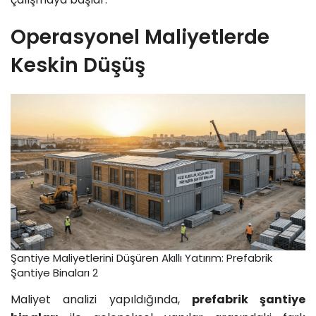
Operasyonel Maliyetlerde
Keskin Düşüş
Şantiye Maliyetlerini Düşüren Akıllı Yatırım: Prefabrik
Şantiye Binaları 2
Maliyet analizi yapıldığında,
prefabrik şantiye