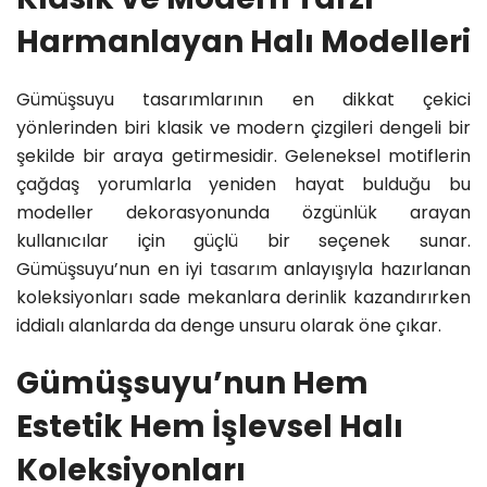
Harmanlayan Halı Modelleri
Gümüşsuyu tasarımlarının en dikkat çekici
yönlerinden biri klasik ve modern çizgileri dengeli bir
şekilde bir araya getirmesidir. Geleneksel motiflerin
çağdaş yorumlarla yeniden hayat bulduğu bu
modeller dekorasyonunda özgünlük arayan
kullanıcılar için güçlü bir seçenek sunar.
Gümüşsuyu’nun en iyi
tasarım
anlayışıyla hazırlanan
koleksiyonları sade mekanlara derinlik kazandırırken
iddialı alanlarda da denge unsuru olarak öne çıkar.
Gümüşsuyu’nun Hem
Estetik Hem İşlevsel Halı
Koleksiyonları