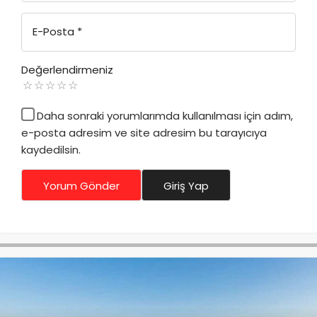
E-Posta
*
Değerlendirmeniz
Daha sonraki yorumlarımda kullanılması için adım,
e-posta adresim ve site adresim bu tarayıcıya
kaydedilsin.
Yorum Gönder
Giriş Yap