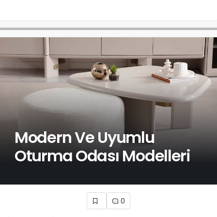
Modern Ve Uyumlu
Oturma Odası Modelleri
0