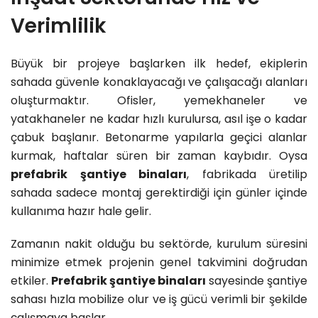
Verimlilik
Büyük bir projeye başlarken ilk hedef, ekiplerin
sahada güvenle konaklayacağı ve çalışacağı alanları
oluşturmaktır. Ofisler, yemekhaneler ve
yatakhaneler ne kadar hızlı kurulursa, asıl işe o kadar
çabuk başlanır. Betonarme yapılarla geçici alanlar
kurmak, haftalar süren bir zaman kaybıdır. Oysa
prefabrik şantiye binaları
, fabrikada üretilip
sahada sadece montaj gerektirdiği için günler içinde
kullanıma hazır hale gelir.
Zamanın nakit olduğu bu sektörde, kurulum süresini
minimize etmek projenin genel takvimini doğrudan
etkiler.
Prefabrik şantiye binaları
sayesinde şantiye
sahası hızla mobilize olur ve iş gücü verimli bir şekilde
çalışmaya başlar.