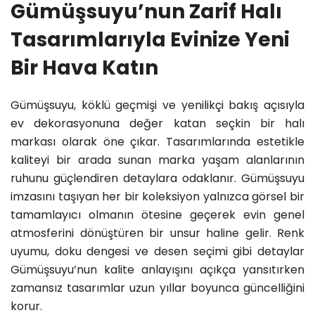
Gümüşsuyu’nun Zarif Halı
Tasarımlarıyla Evinize Yeni
Bir Hava Katın
Gümüşsuyu, köklü geçmişi ve yenilikçi bakış açısıyla
ev dekorasyonuna değer katan seçkin bir halı
markası olarak öne çıkar. Tasarımlarında estetikle
kaliteyi bir arada sunan marka yaşam alanlarının
ruhunu güçlendiren detaylara odaklanır. Gümüşsuyu
imzasını taşıyan her bir koleksiyon yalnızca görsel bir
tamamlayıcı olmanın ötesine geçerek evin genel
atmosferini dönüştüren bir unsur haline gelir. Renk
uyumu, doku dengesi ve desen seçimi gibi detaylar
Gümüşsuyu’nun kalite anlayışını açıkça yansıtırken
zamansız tasarımlar uzun yıllar boyunca güncelliğini
korur.