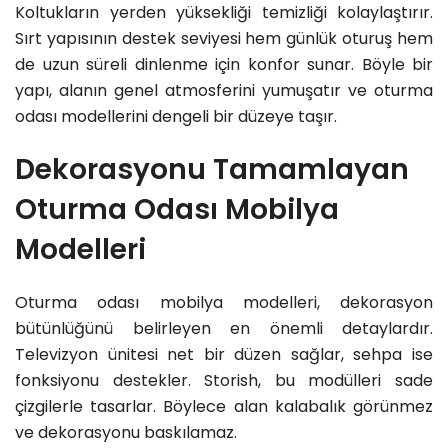
Koltukların yerden yüksekliği temizliği kolaylaştırır.
Sırt yapısının destek seviyesi hem günlük oturuş hem
de uzun süreli dinlenme için konfor sunar. Böyle bir
yapı, alanın genel atmosferini yumuşatır ve oturma
odası modellerini dengeli bir düzeye taşır.
Dekorasyonu Tamamlayan
Oturma Odası Mobilya
Modelleri
Oturma odası mobilya modelleri, dekorasyon
bütünlüğünü belirleyen en önemli detaylardır.
Televizyon ünitesi net bir düzen sağlar, sehpa ise
fonksiyonu destekler. Storish, bu modülleri sade
çizgilerle tasarlar. Böylece alan kalabalık görünmez
ve dekorasyonu baskılamaz.