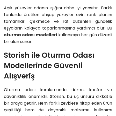
Açık yüzeyler odanın ışığını daha iyi yansıtır. Farklı
tonlarda üretilen ahşap yüzeyler evin renk planını
tamamlar. Çekmece ve raf düzenleri gündelik
eşyaların kolayca toparlanmasına yardımcı olur. Bu
oturma odası modelleri
kullanıcıya her gün düzenli
bir alan sunar.
Storish ile Oturma Odası
Modellerinde Güvenli
Alışveriş
Oturma odası kurulumunda düzen, konfor ve
dayanıklılık önemlidir. Storish, bu üç unsuru dikkatle
bir araya getirir. Hem farklı zevklere hitap eden ürün
çeşitliliği hem de dayanıklı malzeme kullanımı