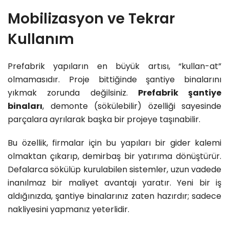
Mobilizasyon ve Tekrar
Kullanım
Prefabrik yapıların en büyük artısı, “kullan-at”
olmamasıdır. Proje bittiğinde şantiye binalarını
yıkmak zorunda değilsiniz.
Prefabrik şantiye
binaları
, demonte (sökülebilir) özelliği sayesinde
parçalara ayrılarak başka bir projeye taşınabilir.
Bu özellik, firmalar için bu yapıları bir gider kalemi
olmaktan çıkarıp, demirbaş bir yatırıma dönüştürür.
Defalarca sökülüp kurulabilen sistemler, uzun vadede
inanılmaz bir maliyet avantajı yaratır. Yeni bir iş
aldığınızda, şantiye binalarınız zaten hazırdır; sadece
nakliyesini yapmanız yeterlidir.