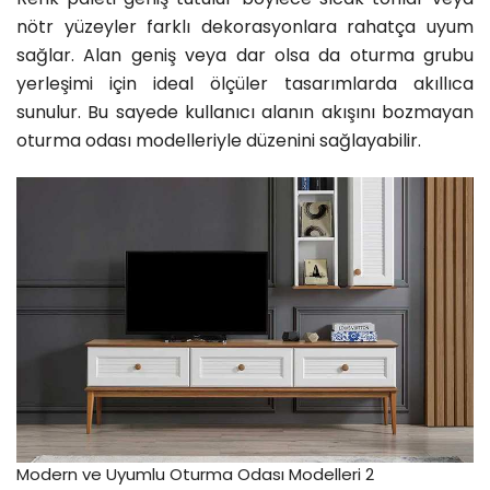
nötr yüzeyler farklı dekorasyonlara rahatça uyum
sağlar. Alan geniş veya dar olsa da oturma grubu
yerleşimi için ideal ölçüler tasarımlarda akıllıca
sunulur. Bu sayede kullanıcı alanın akışını bozmayan
oturma odası modelleriyle düzenini sağlayabilir.
Modern ve Uyumlu Oturma Odası Modelleri 2