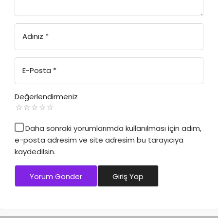
Adınız
*
E-Posta
*
Değerlendirmeniz
Daha sonraki yorumlarımda kullanılması için adım,
e-posta adresim ve site adresim bu tarayıcıya
kaydedilsin.
Yorum Gönder
Giriş Yap