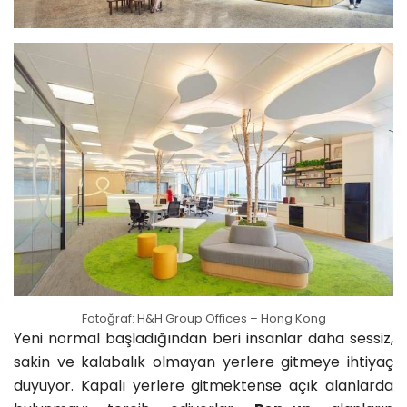
Fotoğraf: H&H Group Offices – Hong Kong
Yeni normal başladığından beri insanlar daha sessiz,
sakin ve kalabalık olmayan yerlere gitmeye ihtiyaç
duyuyor. Kapalı yerlere gitmektense açık alanlarda