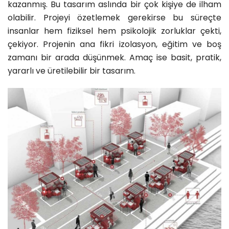
kazanmış. Bu tasarım aslında bir çok kişiye de ilham
olabilir. Projeyi özetlemek gerekirse bu süreçte
insanlar hem fiziksel hem psikolojik zorluklar çekti,
çekiyor. Projenin ana fikri izolasyon, eğitim ve boş
zamanı bir arada düşünmek. Amaç ise basit, pratik,
yararlı ve üretilebilir bir tasarım.