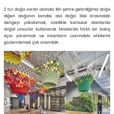
2 tür doğa vardır aslında. Biri şehre getirdiğimiz doğa
diğeri doğanın kendisi, asıl doğa. İkisi arasındaki
dengeyi yakalamak, özellikle kamusal alanlarda
doğal unsurlar kullanarak binalarda farklı bir bakış
açısı yaratmak ve insanların üzerindeki etkilerini
gözlemlemek çok önemlidir.