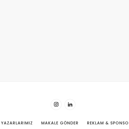
YAZARLARIMIZ
MAKALE GÖNDER
REKLAM & SPONSO