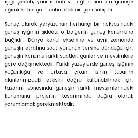
ışığı şiddeti, yani sabah ve öğlen saatleri güneşin
eğimli haline göre daha etkili bir ışına sahiptir.
Sonuç olarak yeryüzünün herhangi bir noktasındaki
güneş ışığının şiddeti, o bölgenin güneş konumuna
bağlıdır. Dünya kendi eksenine ve aynı zamanda
güneşin etrafına saat yönünün tersine döndüğü için,
güneşin konumu farklı saatler, günler ve mevsimlere
göre değişmektedir. Farklı yüzeylerde güneş ışığının
yoğunluğu ve ortaya çıkan ısının tasarım
alanlarımızdaki etkisini doğru kullanabilmek için,
tasarım esnasında güneşin farklı mevsimlerindeki
konumunu projenin tasarımında doğru olarak
yorumlamak gerekmektedir.