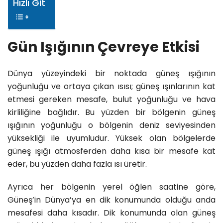
Hızlı Git
Gün Işığının Çevreye Etkisi
Dünya yüzeyindeki bir noktada güneş ışığının
yoğunluğu ve ortaya çıkan ısısı; güneş ışınlarının kat
etmesi gereken mesafe, bulut yoğunluğu ve hava
kirliliğine bağlıdır. Bu yüzden bir bölgenin güneş
ışığının yoğunluğu o bölgenin deniz seviyesinden
yüksekliği ile uyumludur. Yüksek olan bölgelerde
güneş ışığı atmosferden daha kısa bir mesafe kat
eder, bu yüzden daha fazla ısı üretir.
Ayrıca her bölgenin yerel öğlen saatine göre,
Güneş’in Dünya’ya en dik konumunda olduğu anda
mesafesi daha kısadır. Dik konumunda olan güneş