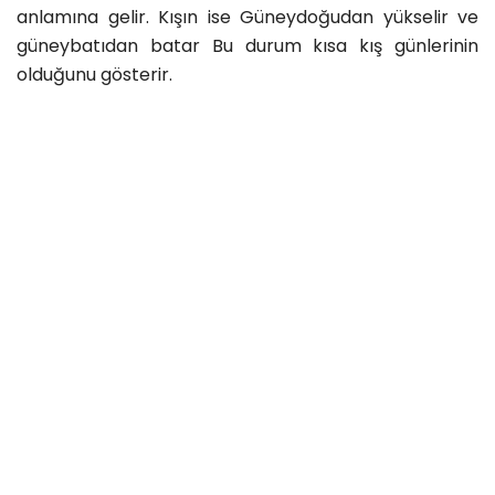
anlamına gelir. Kışın ise Güneydoğudan yükselir ve
güneybatıdan batar Bu durum kısa kış günlerinin
olduğunu gösterir.