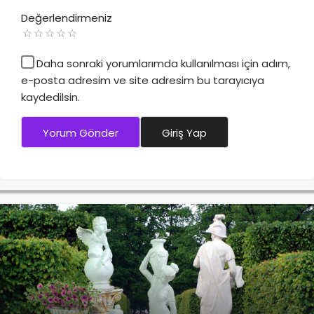
Değerlendirmeniz
Daha sonraki yorumlarımda kullanılması için adım,
e-posta adresim ve site adresim bu tarayıcıya
kaydedilsin.
Yorum Gönder
Giriş Yap