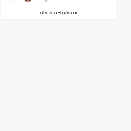
TÜM LISTEYI GÖSTER