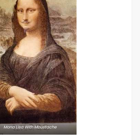
Mona Lisa With Moustache