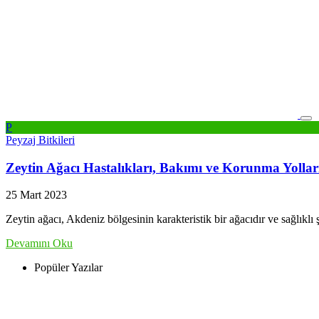
P
Peyzaj Bitkileri
Zeytin Ağacı Hastalıkları, Bakımı ve Korunma Yollar
25 Mart 2023
Zeytin ağacı, Akdeniz bölgesinin karakteristik bir ağacıdır ve sağlıklı
Devamını Oku
Popüler Yazılar