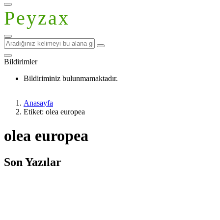
Peyzax
Bildirimler
Bildiriminiz bulunmamaktadır.
Anasayfa
Etiket: olea europea
olea europea
Son Yazılar