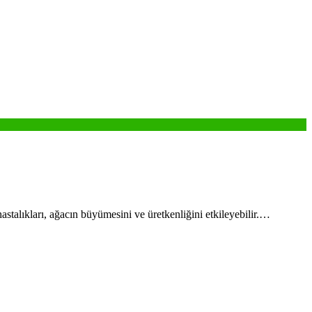
astalıkları, ağacın büyümesini ve üretkenliğini etkileyebilir.…