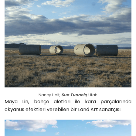
Nancy Holt,
Sun Tunnels
, Utah
Maya Lin, bahçe aletleri ile kara parçalarında
okyanus efektleri verebilen bir Land Art sanatçısı.