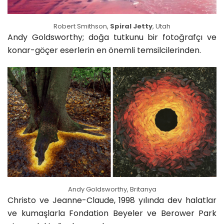
Robert Smithson,
Spiral Jetty
, Utah
Andy Goldsworthy; doğa tutkunu bir fotoğrafçı ve
konar-göçer eserlerin en önemli temsilcilerinden.
Andy Goldsworthy, Britanya
Christo ve Jeanne-Claude, 1998 yılında dev halatlar
ve kumaşlarla Fondation Beyeler ve Berower Park