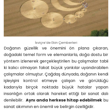
İsviçre’de Ekin Çemberleri
Doğanın güzellik ve önemini ön plana çıkaran,
doğadaki temel form ve elemanlarla, doğa dostu bir
yöntem izlenerek gerçekleştirilen bu çalışmalar tabii
ki kalıcı olmayan fakat büyük yankılar uyandırabilen
çalışmalar olmuştur. Çağdaş dünyada, doğanın kendi
işleyişini kontrol etmeye çalışan ve görüldüğü
kadarıyla birçok noktada büyük hatalar yapan
insanlığın ortak olarak hareket ettiği bir sanat dalı
denilebilir.
Aynı anda herkese hitap edebilmek
bu
sanat akımının en önemli ve belirgin özelliğidir.