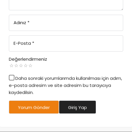
Adınız
*
E-Posta
*
Değerlendirmeniz
Daha sonraki yorumlarımda kullanılması için adım,
e-posta adresim ve site adresim bu tarayıcıya
kaydedilsin.
Yorum Gönder
Giriş Yap