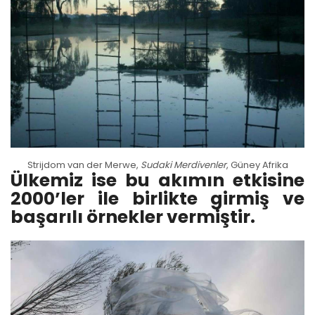
Strijdom van der Merwe,
Sudaki Merdivenler
, Güney Afrika
Ülkemiz ise bu akımın etkisine
2000’ler ile birlikte girmiş ve
başarılı örnekler vermiştir.