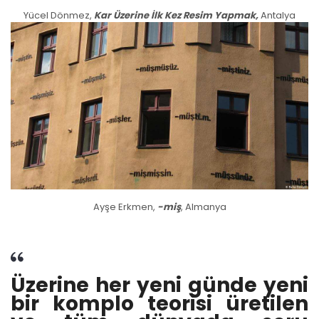
Yücel Dönmez,
Kar Üzerine İlk Kez Resim Yapmak,
Antalya
Ayşe Erkmen,
-miş
, Almanya
Üzerine her yeni günde yeni
bir komplo teorisi üretilen