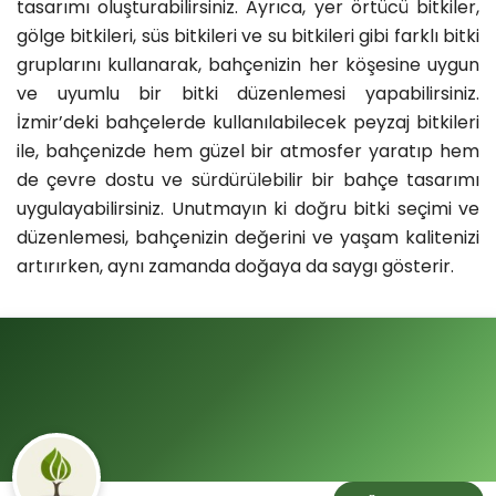
tasarımı oluşturabilirsiniz. Ayrıca, yer örtücü bitkiler,
gölge bitkileri, süs bitkileri ve su bitkileri gibi farklı bitki
gruplarını kullanarak, bahçenizin her köşesine uygun
ve uyumlu bir bitki düzenlemesi yapabilirsiniz.
İzmir’deki bahçelerde kullanılabilecek peyzaj bitkileri
ile, bahçenizde hem güzel bir atmosfer yaratıp hem
de çevre dostu ve sürdürülebilir bir bahçe tasarımı
uygulayabilirsiniz. Unutmayın ki doğru bitki seçimi ve
düzenlemesi, bahçenizin değerini ve yaşam kalitenizi
artırırken, aynı zamanda doğaya da saygı gösterir.