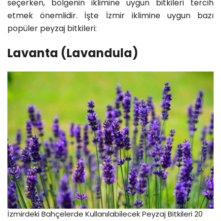
seçerken, bölgenin iklimine uygun bitkileri tercih
etmek önemlidir. İşte İzmir iklimine uygun bazı
popüler peyzaj bitkileri:
Lavanta (Lavandula)
İzmirdeki Bahçelerde Kullanılabilecek Peyzaj Bitkileri 20