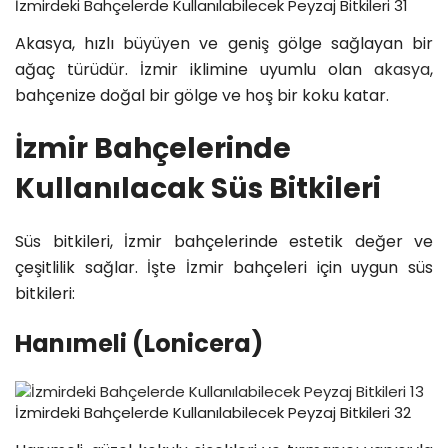
İzmirdeki Bahçelerde Kullanılabilecek Peyzaj Bitkileri 31
Akasya, hızlı büyüyen ve geniş gölge sağlayan bir
ağaç türüdür. İzmir iklimine uyumlu olan
akasya
,
bahçenize doğal bir gölge ve hoş bir koku katar.
İzmir Bahçelerinde
Kullanılacak Süs Bitkileri
Süs bitkileri, İzmir bahçelerinde estetik değer ve
çeşitlilik sağlar. İşte İzmir bahçeleri için uygun süs
bitkileri:
Hanımeli (Lonicera)
İzmirdeki Bahçelerde Kullanılabilecek Peyzaj Bitkileri 32