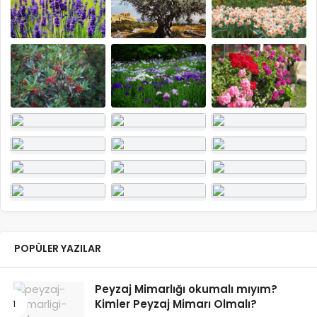
POPÜLER YAZILAR
Peyzaj Mimarlığı okumalı mıyım?
Kimler Peyzaj Mimarı Olmalı?