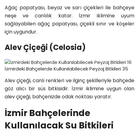
Ağaç papatyası, beyaz ve sarı çiçekleri ile bahçeye
neşe ve canlılık katar. İzmir iklimine uyum
sağlayabilen ağaç papatyası, çiçekli sınır ve köşeler
için uygundur.
Alev Çiçeği (Celosia)
İzmirdeki Bahçelerde Kullanılabilecek Peyzaj Bitkileri 35
Alev çiçeği, canlı renkleri ve ilginç şekilleriyle bahçede
göz alıcı bir süs bitkisidir. İzmir iklimine uygun olan
alev çiçeği, bahçenizde odak noktası yaratır.
İzmir Bahçelerinde
Kullanılacak Su Bitkileri