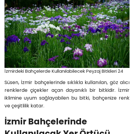
İzmirdeki Bahçelerde Kullanılabilecek Peyzaj Bitkileri 24
Süsen, İzmir bahçelerinde sıklıkla kullanılan, göz alıcı
renklerde çiçekler açan dayanıklı bir bitkidir. İzmir
iklimine uyum sağlayabilen bu bitki, bahçenize renk
ve çeşitlilik katar.
İzmir Bahçelerinde
Kullanılacak Yer Örtücü