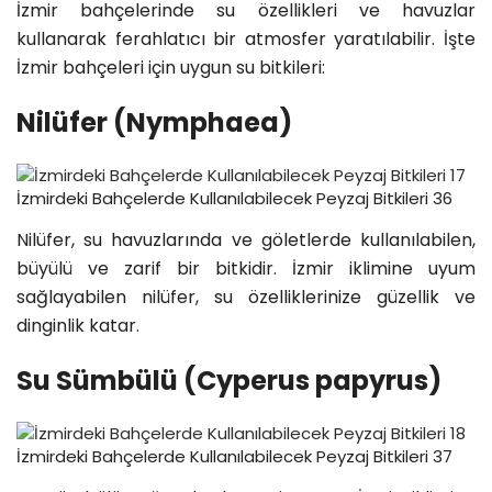
İzmir bahçelerinde su özellikleri ve havuzlar
kullanarak ferahlatıcı bir atmosfer yaratılabilir. İşte
İzmir bahçeleri için uygun su bitkileri:
Nilüfer (Nymphaea)
İzmirdeki Bahçelerde Kullanılabilecek Peyzaj Bitkileri 36
Nilüfer, su havuzlarında ve göletlerde kullanılabilen,
büyülü ve zarif bir bitkidir. İzmir iklimine uyum
sağlayabilen nilüfer, su özelliklerinize güzellik ve
dinginlik katar.
Su Sümbülü (Cyperus papyrus)
İzmirdeki Bahçelerde Kullanılabilecek Peyzaj Bitkileri 37