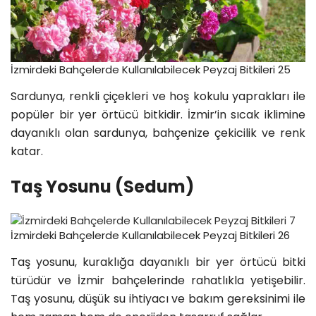
İzmirdeki Bahçelerde Kullanılabilecek Peyzaj Bitkileri 25
Sardunya, renkli çiçekleri ve hoş kokulu yaprakları ile
popüler bir yer örtücü bitkidir. İzmir’in sıcak iklimine
dayanıklı olan sardunya, bahçenize çekicilik ve renk
katar.
Taş Yosunu (Sedum)
İzmirdeki Bahçelerde Kullanılabilecek Peyzaj Bitkileri 26
Taş yosunu, kuraklığa dayanıklı bir yer örtücü bitki
türüdür ve İzmir bahçelerinde rahatlıkla yetişebilir.
Taş yosunu, düşük su ihtiyacı ve bakım gereksinimi ile