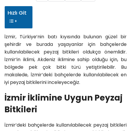
Hızlı Git
İzmir, Türkiye’nin batı kıyısında bulunan güzel bir
şehirdir ve burada yaşayanlar için bahçelerde
kullanılabilecek peyzaj bitkileri oldukça önemlidir.
İzmir’in iklimi, Akdeniz iklimine sahip olduğu için, bu
bölgede pek çok bitki türü yetiştirilebilir. Bu
makalede, İzmir’deki bahçelerde kullanılabilecek en
iyi peyzaj bitkilerini inceleyeceğiz.
İzmir İklimine Uygun Peyzaj
Bitkileri
İzmir’deki bahçelerde kullanılabilecek peyzaj bitkileri