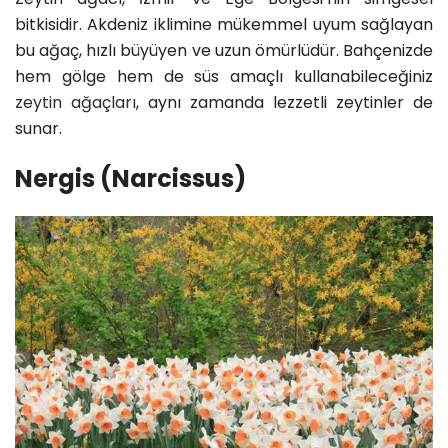
bitkisidir. Akdeniz iklimine mükemmel uyum sağlayan
bu ağaç, hızlı büyüyen ve uzun ömürlüdür. Bahçenizde
hem gölge hem de süs amaçlı kullanabileceğiniz
zeytin ağaçları
, aynı zamanda lezzetli zeytinler de
sunar.
Nergis (Narcissus)