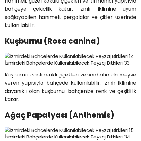
Hanımeli, güzel kokulu çiçekleri ve tırmanıcı yapısıyla
bahçeye çekicilik katar. İzmir iklimine uyum
sağlayabilen hanımeli, pergolalar ve çitler üzerinde
kullanılabilir.
Kuşburnu (Rosa canina)
İzmirdeki Bahçelerde Kullanılabilecek Peyzaj Bitkileri 33
Kuşburnu, canlı renkli çiçekleri ve sonbaharda meyve
veren yapısıyla bahçede kullanılabilir. İzmir iklimine
dayanıklı olan kuşburnu, bahçenize renk ve çeşitlilik
katar.
Ağaç Papatyası (Anthemis)
İzmirdeki Bahçelerde Kullanılabilecek Peyzaj Bitkileri 34