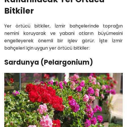
Bitkiler
Yer örtücü bitkiler, İzmir bahçelerinde toprağın
nemini koruyarak ve yabani otların büyümesini
engelleyerek önemli bir işlev görür. İşte İzmir
bahçeleri için uygun yer örtücü bitkiler:
Sardunya (Pelargonium)