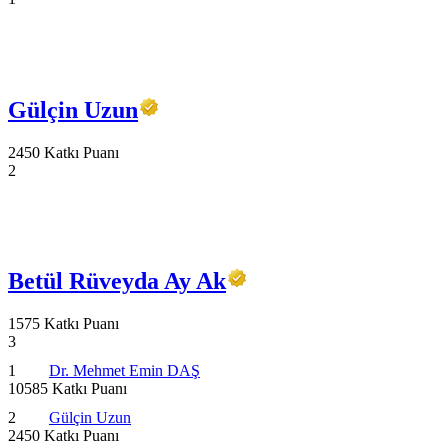
Gülçin Uzun
2450 Katkı Puanı
2
Betül Rüveyda Ay Ak
1575 Katkı Puanı
3
1
Dr. Mehmet Emin DAŞ
10585 Katkı Puanı
2
Gülçin Uzun
2450 Katkı Puanı