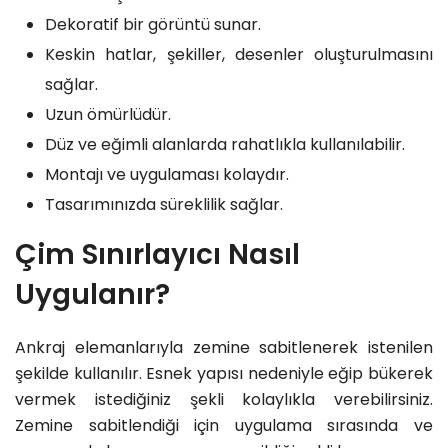
Dekoratif bir görüntü sunar.
Keskin hatlar, şekiller, desenler oluşturulmasını
sağlar.
Uzun ömürlüdür.
Düz ve eğimli alanlarda rahatlıkla kullanılabilir.
Montajı ve uygulaması kolaydır.
Tasarımınızda süreklilik sağlar.
Çim Sınırlayıcı Nasıl
Uygulanır?
Ankraj elemanlarıyla zemine sabitlenerek istenilen
şekilde kullanılır. Esnek yapısı nedeniyle eğip bükerek
vermek istediğiniz şekli kolaylıkla verebilirsiniz.
Zemine sabitlendiği için uygulama sırasında ve