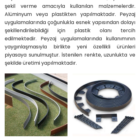
şekil verme amacıyla kullanılan malzemelerdir.
Alüminyum veya plastikten yapılmaktadır. Peyzaj
uygulamalarında çoğunlukla esnek yapısından dolayı
şekillendirilebildiği için plastik olanı tercih
edilmektedir. Peyzaj uygulamalarında kullanımının
yaygınlaşmasıyla birlikte yeni özellikli ürünleri
piyasaya sunulmuştur. İstenilen renkte, uzunlukta ve
şekilde üretimi yapılmaktadır.