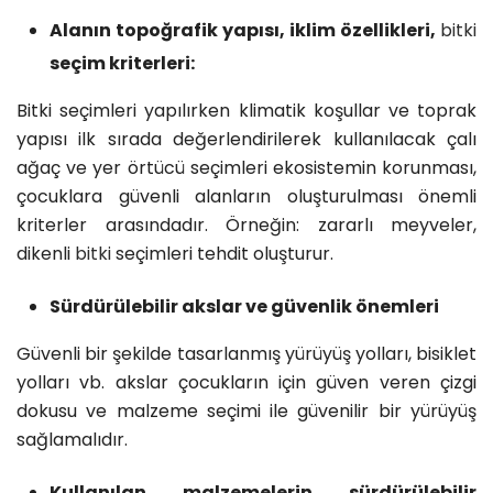
Alanın topoğrafik yapısı, iklim özellikleri,
bitki
seçim kriterleri:
Bitki seçimleri yapılırken klimatik koşullar ve toprak
yapısı ilk sırada değerlendirilerek kullanılacak çalı
ağaç ve yer örtücü seçimleri ekosistemin korunması,
çocuklara güvenli alanların oluşturulması önemli
kriterler arasındadır. Örneğin: zararlı meyveler,
dikenli
bitki
seçimleri tehdit oluşturur.
Sürdürülebilir akslar ve güvenlik önemleri
Güvenli bir şekilde tasarlanmış yürüyüş yolları, bisiklet
yolları vb. akslar çocukların için güven veren çizgi
dokusu ve malzeme seçimi ile güvenilir bir yürüyüş
sağlamalıdır.
Kullanılan malzemelerin sürdürülebilir