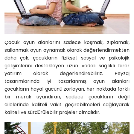
Çocuk oyun alanlarını sadece koşmak, zıplamak,
sallanmak oyun oynamak olarak değerlendirmekten
daha çok, çocukların fiziksel, sosyal ve psikolojik
gelişimlerini destekleyen uzun vadeli sağlıklı birer
yatırım olarak değerlendirebiliriz. Peyzaj
tasarımlarında iyi tasarlanmış oyun alanları
çocukların hayal gücünü zorlayan, her noktada farklı
bir merak uyandıran, sadece çocukların değil
ailelerinde kaliteli vakit geçirebilmeleri sağlayarak
kaliteli ve sürdürülebilir projeler olmalıdır.