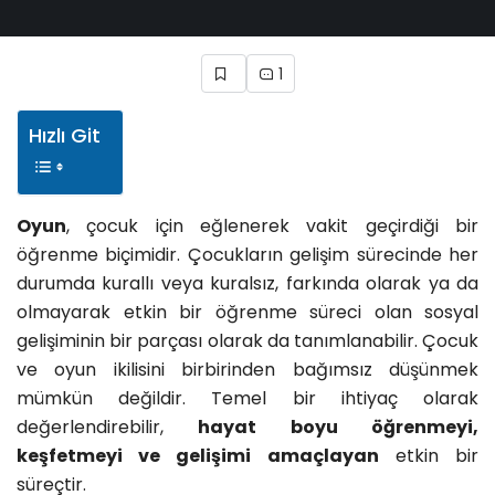
1
Hızlı Git
Oyun
, çocuk için eğlenerek vakit geçirdiği bir
öğrenme biçimidir. Çocukların gelişim sürecinde her
durumda kurallı veya kuralsız, farkında olarak ya da
olmayarak etkin bir öğrenme süreci olan sosyal
gelişiminin bir parçası olarak da tanımlanabilir. Çocuk
ve oyun ikilisini birbirinden bağımsız düşünmek
mümkün değildir. Temel bir ihtiyaç olarak
değerlendirebilir,
hayat boyu öğrenmeyi,
keşfetmeyi ve gelişimi amaçlayan
etkin bir
süreçtir.