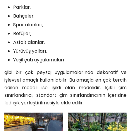
Parklar,
Bahçeler,
Spor alanları,
Refüjler,
Asfalt alanlar,
Yürüyüş yolları,
Yeşil çatı uygulamaları
gibi bir çok peyzaj uygulamalarında dekoratif ve
işlevsel amaçlı kullanılabilir. Bu amaçla en çok tercih
edilen modeli ise ışıklı olan modelidir. Işıklı çim
sınırlandırıcı, standart çim sınırlandırıcının içerisine
led ışık yerleştirilmesiyle elde edilir.