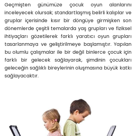
Geçmişten günümüze çocuk oyun alanlarını
inceleyecek olursak; standartlaşmış belirli kalıplar ve
gruplar içerisinde kısır bir döngüye girmişken son
dönemlerde çeşitli temalarda yaş grupları ve fiziksel
ihtiyaçları gözetilerek farklı yaratıcı oyun grupları
tasarlanmaya ve geliştirilmeye başlamıştır. Yapılan
bu olumlu çalışmalar ile bir değil binlerce çocuk için
farklı bir gelecek sağlayarak, şimdinin çocukları
geleceğin sağlıklı bireylerinin oluşmasına büyük katkı
sağlayacaktır.