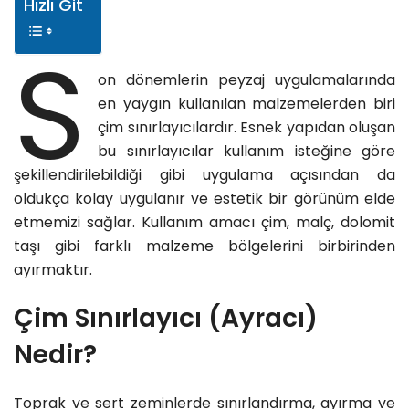
Hızlı Git
S
on dönemlerin peyzaj uygulamalarında
en yaygın kullanılan malzemelerden biri
çim sınırlayıcılardır. Esnek yapıdan oluşan
bu sınırlayıcılar kullanım isteğine göre
şekillendirilebildiği gibi uygulama açısından da
oldukça kolay uygulanır ve estetik bir görünüm elde
etmemizi sağlar. Kullanım amacı çim, malç, dolomit
taşı gibi farklı malzeme bölgelerini birbirinden
ayırmaktır.
Çim Sınırlayıcı (Ayracı)
Nedir?
Toprak ve sert zeminlerde sınırlandırma, ayırma ve