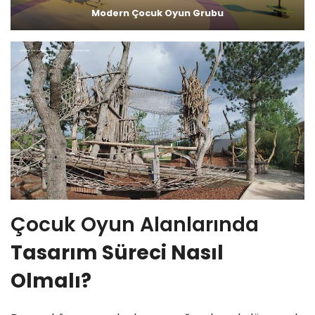
Modern Çocuk Oyun Grubu
Çocuk Oyun Alanlarında
Tasarım Süreci Nasıl
Olmalı?