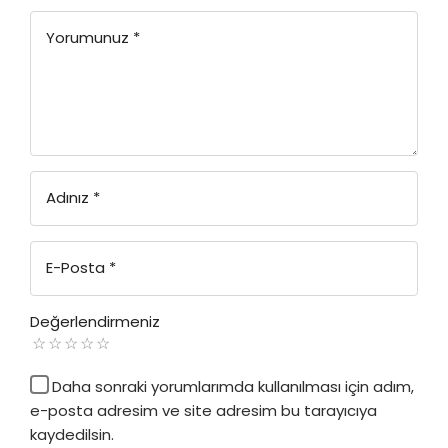
Yorumunuz
*
Adınız
*
E-Posta
*
Değerlendirmeniz
Daha sonraki yorumlarımda kullanılması için adım,
e-posta adresim ve site adresim bu tarayıcıya
kaydedilsin.