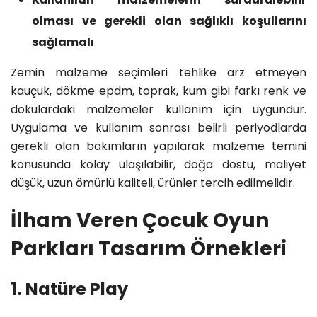
olması ve gerekli olan sağlıklı koşullarını
sağlamalı
Zemin malzeme seçimleri tehlike arz etmeyen
kauçuk, dökme epdm, toprak, kum gibi farkı renk ve
dokulardaki malzemeler kullanım için uygundur.
Uygulama ve kullanım sonrası belirli periyodlarda
gerekli olan bakımların yapılarak malzeme temini
konusunda kolay ulaşılabilir, doğa dostu, maliyet
düşük, uzun ömürlü kaliteli, ürünler tercih edilmelidir.
İlham Veren Çocuk Oyun
Parkları Tasarım Örnekleri
1. Natüre Play