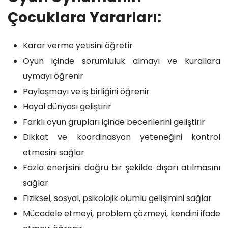
Çocuklara Yararları:
Karar verme yetisini öğretir
Oyun içinde sorumluluk almayı ve kurallara
uymayı öğrenir
Paylaşmayı ve iş birliğini öğrenir
Hayal dünyası geliştirir
Farklı oyun grupları içinde becerilerini geliştirir
Dikkat ve koordinasyon yeteneğini kontrol
etmesini sağlar
Fazla enerjisini doğru bir şekilde dışarı atılmasını
sağlar
Fiziksel, sosyal, psikolojik olumlu gelişimini sağlar
Mücadele etmeyi, problem çözmeyi, kendini ifade