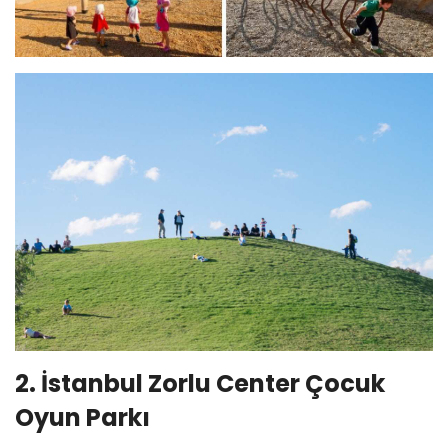
2. İstanbul Zorlu Center Çocuk
Oyun Parkı