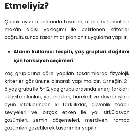
Etmeliyiz?
Çocuk oyun alanlarında tasarım; alana bütüncül bir
mekân algısı yaklaşımı ile belirlenen kriterler
doğrultusunda tasarımlar planlanır uygulama yapılır.
Alanın kullanıcı tespiti, yaş grupları dağılımı
için fonksiyon seçimleri:
Yaş gruplarına göre yapılan tasarımlarda fizyolojik
kriterler göz ününe alınarak yapılmalıdır. Örneğin: 2-
5 yaş grubu ile 5-12 yaş grubu arasında enerji farkları,
aktivite alanları, yetenekleri, hareket ve davranışları,
oyun isteklerinden ki farklılıklar, güvenlik tedbir
seviyeleri ve birçok etken ile yol sirkülasyon
çözümleri, zemin döşemeleri, merdiven, rampa
çözümleri gözetilerek tasarımlar yapılır.