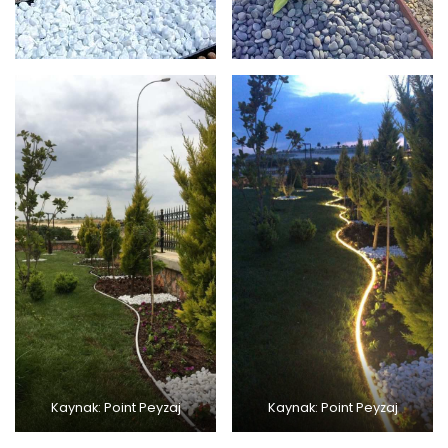
Kaynak: Point Peyzaj
Kaynak: Point Peyzaj