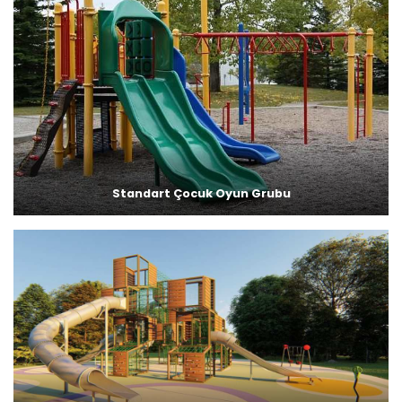
Standart Çocuk Oyun Grubu