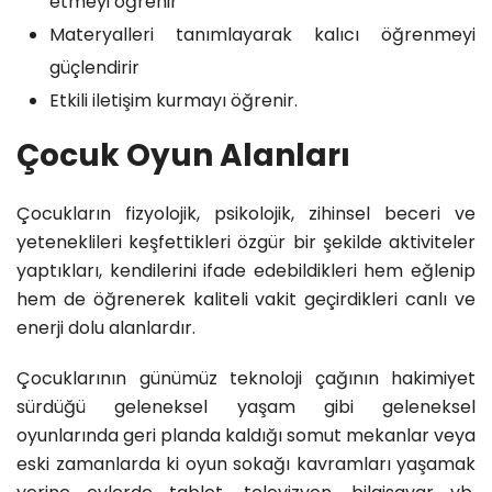
etmeyi öğrenir
Materyalleri tanımlayarak kalıcı öğrenmeyi
güçlendirir
Etkili iletişim kurmayı öğrenir.
Çocuk Oyun Alanları
Çocukların fizyolojik, psikolojik, zihinsel beceri ve
yeteneklileri keşfettikleri özgür bir şekilde aktiviteler
yaptıkları, kendilerini ifade edebildikleri hem eğlenip
hem de öğrenerek kaliteli vakit geçirdikleri canlı ve
enerji dolu alanlardır.
Çocuklarının günümüz teknoloji çağının hakimiyet
sürdüğü geleneksel yaşam gibi geleneksel
oyunlarında geri planda kaldığı somut mekanlar veya
eski zamanlarda ki oyun sokağı kavramları yaşamak