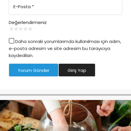
E-Posta
*
Değerlendirmeniz
Daha sonraki yorumlarımda kullanılması için adım,
e-posta adresim ve site adresim bu tarayıcıya
kaydedilsin.
Yorum Gönder
Giriş Yap