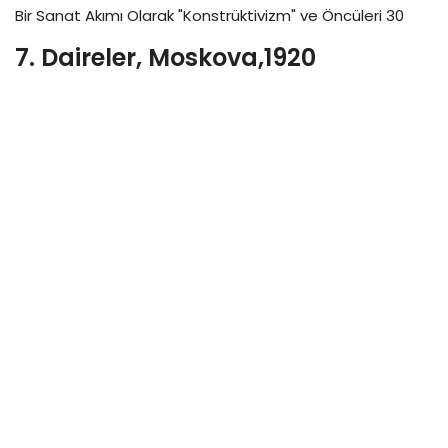
Bir Sanat Akımı Olarak "Konstrüktivizm" ve Öncüleri 30
7. Daireler, Moskova,1920