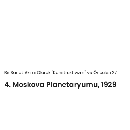
Bir Sanat Akımı Olarak "Konstrüktivizm" ve Öncüleri 27
4. Moskova Planetaryumu, 1929