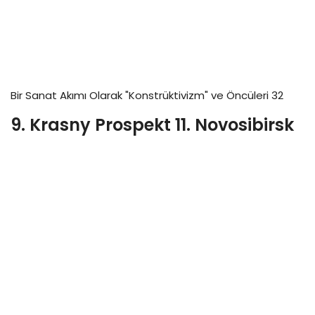
Bir Sanat Akımı Olarak "Konstrüktivizm" ve Öncüleri 32
9. Krasny Prospekt 11. Novosibirsk