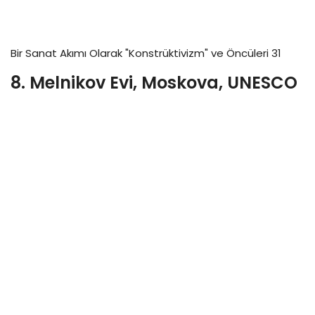
Bir Sanat Akımı Olarak "Konstrüktivizm" ve Öncüleri 31
8. Melnikov Evi, Moskova, UNESCO