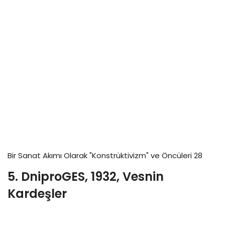
Bir Sanat Akımı Olarak "Konstrüktivizm" ve Öncüleri 28
5. DniproGES, 1932, Vesnin
Kardeşler