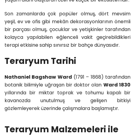
Son zamanlarda çok popüler olmuş, dört mevsim
yeşil, ev ve ofis gibi mekân dekorasyonlarının önemli
bir parçası olmuş, çocuklar ve yetişkinler tarafından
kolayca yapılabilen eğlenceli vakit geçirebildikleri
terapi etkisine sahip sınırsız bir bahçe dünyasıdır.
Teraryum Tarihi
Nathaniel Bagshaw Ward
(1791 – 1868) tarafından
botanik bilimiyle uğraşan bir doktor olan
Ward 1830
yıllarında bir miktar toprak ve tohumu kapalı bir
kavanozda unutulmuş ve gelişen bitkiyi
gözlemleyerek üzerinde çalışmalara başlamıştır.
Teraryum Malzemeleri ile