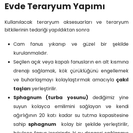
Evde Teraryum Yapımı
Kullanılacak teraryum aksesuarları ve teraryum
bitkilerinin tedariği yapıldıktan sonra
Cam fanus yıkanıp ve güzel bir şekilde
kurulanmalıdır.
Seçilen açık veya kapalı fanusların en alt kısmına
drenajı sağlamak, kök çürüklüğünü engellemek
ve buharlaşmayı kolaylaştırmak amacıyla
çakıl
taşları
yerleştirilir.
Sphagnum (turba yosunu)
dediğimiz yine
suyun kolayca emilimini sağlayan ve kendi
ağırlığının 20 katı kadar su tutma kapasitesine
sahip
sphagnum
kolay bir şekilde yerleştirilir,