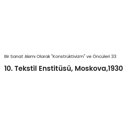
Bir Sanat Akımı Olarak "Konstrüktivizm" ve Öncüleri 33
10. Tekstil Enstitüsü, Moskova,1930