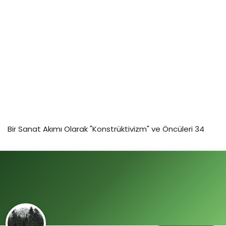
Bir Sanat Akımı Olarak "Konstrüktivizm" ve Öncüleri 34