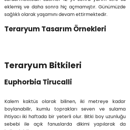
eklemiş ve daha sonra hiç açmamıştır. Günümüzde
sağlıklı olarak yaşamını devam ettirmektedir.
Teraryum Tasarım Örnekleri
Teraryum Bitkileri
Euphorbia Tirucalli
Kalem kaktüs olarak bilinen, iki metreye kadar
boylanabilir, kumlu toprakları seven ve sulama
ihtiyacı iki haftada bir yeterli olur. Bitki boy uzunluğu
sebebi ile açık fanuslarda dikimi yapılarak da