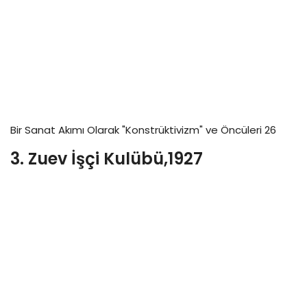
Bir Sanat Akımı Olarak "Konstrüktivizm" ve Öncüleri 26
3. Zuev İşçi Kulübü,1927