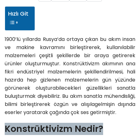
Hızlı Git
1900’lü yıllarda Rusya’da ortaya çıkan bu akım insan
ve makine kavramını birleştirerek, kullanılabilir
malzemeleri çeşitli şekillerde bir araya getirerek
ürünler oluşturmuştur. Konstrüktivizm akımının ana
fikri endüstriyel malzemelerin şekillendirilmesi, hali
hazırda hep gizlenen malzemelerin gün yüzünde
görünerek oluşturabilecekleri güzellikleri sanatla
buluşturmak diyebiliriz. Bu akım sanatla mühendisliği,
bilimi birleştirerek özgün ve alışılagelmişin dışında
eserler yaratarak çağında çok ses getirmiştir.
Konstrüktivizm Nedir?