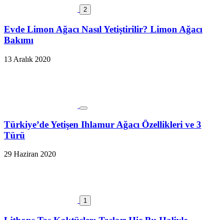
2
Evde Limon Ağacı Nasıl Yetiştirilir? Limon Ağacı
Bakımı
13 Aralık 2020
Türkiye’de Yetişen Ihlamur Ağacı Özellikleri ve 3
Türü
29 Haziran 2020
1