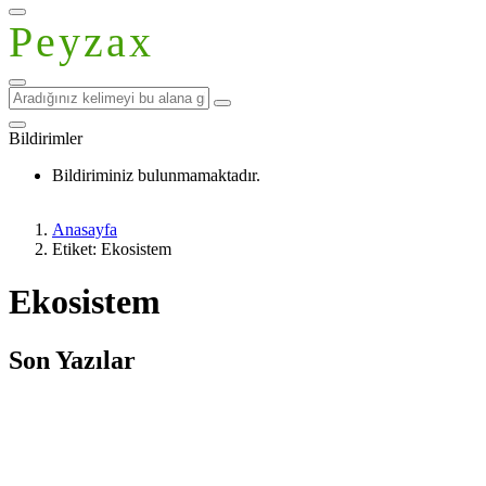
Peyzax
Bildirimler
Bildiriminiz bulunmamaktadır.
Anasayfa
Etiket: Ekosistem
Ekosistem
Son Yazılar