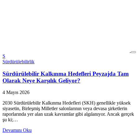
S
Sürdürülebilirlik
Sürdürülebilir Kalkınma Hedefleri Peyzajda Tam
Olarak Neye Karşılık Geliyor?
4 Mayıs 2026
2030 Sürdürülebilir Kalkınma Hedefleri (SKH) genellikle yüksek
siyasetin, Birleşmiş Milletler salonlarının veya devasa şirketlerin
raporlarında yer alan uzak kavramlar gibi algılanıyor. Ancak gerçek
şu ki;…
Devamını Oku