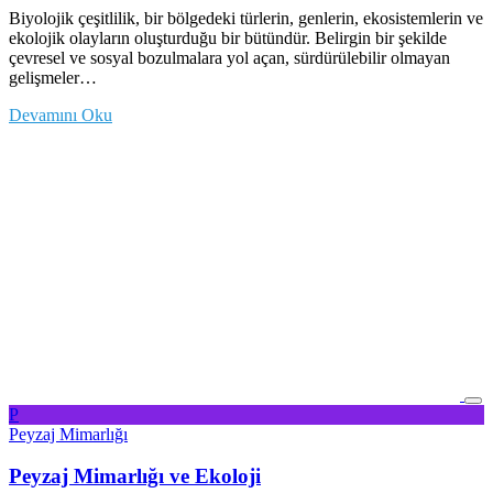
Biyolojik çeşitlilik, bir bölgedeki türlerin, genlerin, ekosistemlerin ve
ekolojik olayların oluşturduğu bir bütündür. Belirgin bir şekilde
çevresel ve sosyal bozulmalara yol açan, sürdürülebilir olmayan
gelişmeler…
Devamını Oku
P
Peyzaj Mimarlığı
Peyzaj Mimarlığı ve Ekoloji